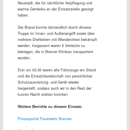
Neustadt, die für nächtliche Verpflegung und
warme Getränke an der Einsatzstelle gesorgt
haben.
Der Brand konnte letztendlich durch diverse
Trupps im Innen- und Außenangriff sowie über
mehrere Drehleitern mit Wenderohren bekämpft
werden. Insgesamt waren 5 Verletzte zu
beklagen, die in Bremer Kliniken transportiert
wurden.
Erst um 03:30 waren alle Fahrzeuge am Stand
und die Einsatzbereitschaft von persönlicher
Schutzausrüstung und Gerät wieder
hergestellt, sodass auch wir in den Rest der
kurzen Nacht starten konnten.
Weitere Berichte zu diesem Einsatz:
Presseportal Feuerwehr Bremen