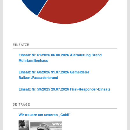
EINSÄTZE
Einsatz Nr. 61/2026 06.08.2026 Alarmierung Brand
Mehrfamilienhaus
Einsatz Nr. 60/2026 31.07.2026 Gemeldeter
Balkon-/Fassadenbrand
Einsatz Nr. 59/2025 29.07.2026 First-Responder-Einsatz
BEITRÄGE
Wir trauern um unseren „Goldi“