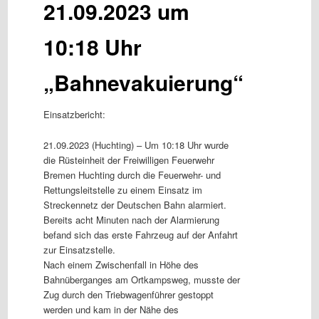
21.09.2023 um
10:18 Uhr
„Bahnevakuierung“
Einsatzbericht:
21.09.2023 (Huchting) – Um 10:18 Uhr wurde
die Rüsteinheit der Freiwilligen Feuerwehr
Bremen Huchting durch die Feuerwehr- und
Rettungsleitstelle zu einem Einsatz im
Streckennetz der Deutschen Bahn alarmiert.
Bereits acht Minuten nach der Alarmierung
befand sich das erste Fahrzeug auf der Anfahrt
zur Einsatzstelle.
Nach einem Zwischenfall in Höhe des
Bahnüberganges am Ortkampsweg, musste der
Zug durch den Triebwagenführer gestoppt
werden und kam in der Nähe des